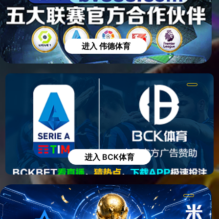
进入 伟德体育
进入 BCK体育