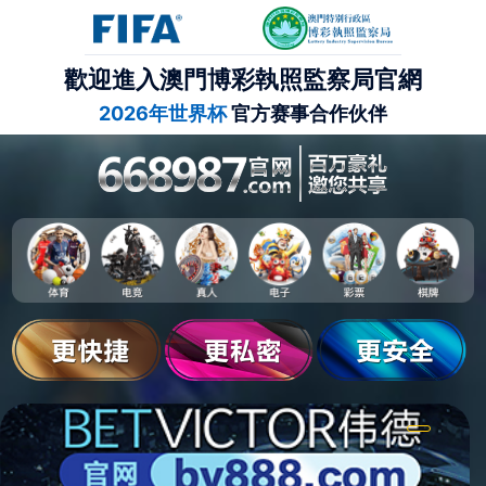
歡迎進入澳門博彩執照監察局官網
2026年世界杯
官方赛事合作伙伴