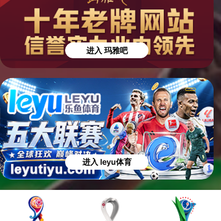
进入 玛雅吧
进入 leyu体育